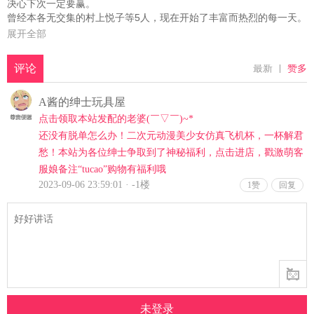
决心下次一定要赢。
曾经本各无交集的村上悦子等5人，现在开始了丰富而热烈的每一天。
展开全部